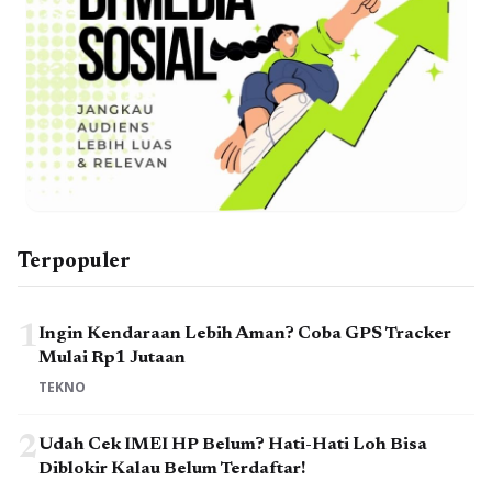
Terpopuler
1
Ingin Kendaraan Lebih Aman? Coba GPS Tracker
Mulai Rp1 Jutaan
TEKNO
2
Udah Cek IMEI HP Belum? Hati-Hati Loh Bisa
Diblokir Kalau Belum Terdaftar!