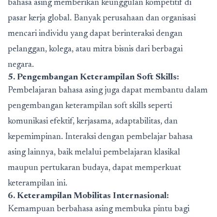
bahasa asing memberikan keunggulan kompetitif di
pasar kerja global. Banyak perusahaan dan organisasi
mencari individu yang dapat berinteraksi dengan
pelanggan, kolega, atau mitra bisnis dari berbagai
negara.
5. Pengembangan Keterampilan Soft Skills:
Pembelajaran bahasa asing juga dapat membantu dalam
pengembangan keterampilan soft skills seperti
komunikasi efektif, kerjasama, adaptabilitas, dan
kepemimpinan. Interaksi dengan pembelajar bahasa
asing lainnya, baik melalui pembelajaran klasikal
maupun pertukaran budaya, dapat memperkuat
keterampilan ini.
6. Keterampilan Mobilitas Internasional:
Kemampuan berbahasa asing membuka pintu bagi