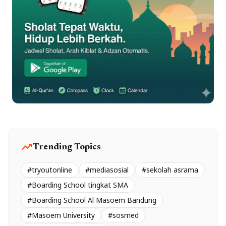
trending_up
Trending Topics
#tryoutonline
#mediasosial
#sekolah asrama
#Boarding School tingkat SMA
#Boarding School Al Masoem Bandung
#Masoem University
#sosmed