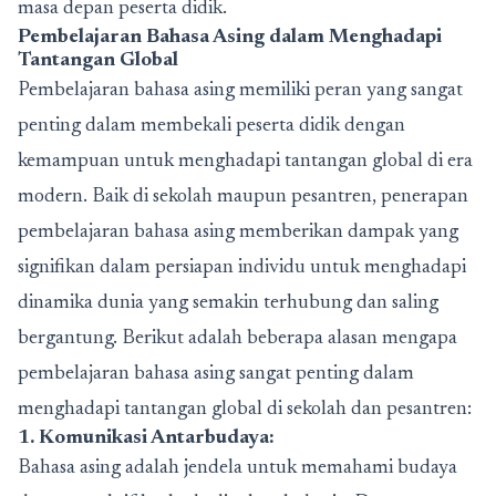
masa depan peserta didik.
Pembelajaran Bahasa Asing dalam Menghadapi
Tantangan Global
Pembelajaran bahasa asing
memiliki peran yang sangat
penting dalam membekali peserta didik dengan
kemampuan untuk menghadapi tantangan global di era
modern. Baik di
sekolah maupun pesantren
, penerapan
pembelajaran bahasa asing memberikan dampak yang
signifikan dalam persiapan individu untuk menghadapi
dinamika dunia yang semakin terhubung dan saling
bergantung. Berikut adalah beberapa alasan mengapa
pembelajaran bahasa asing sangat penting dalam
menghadapi tantangan global di sekolah dan pesantren:
1. Komunikasi Antarbudaya:
Bahasa asing adalah jendela untuk memahami budaya