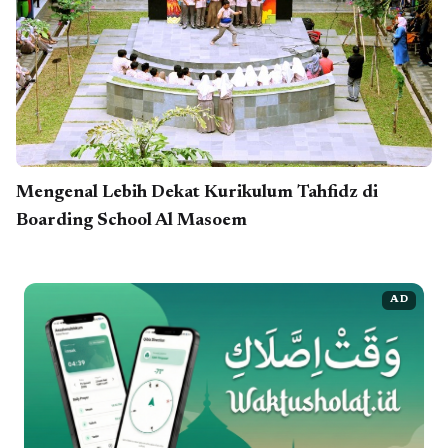
Mengenal Lebih Dekat Kurikulum Tahfidz di
Boarding School Al Masoem
AD