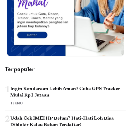
Terpopuler
1
Ingin Kendaraan Lebih Aman? Coba GPS Tracker
Mulai Rp1 Jutaan
TEKNO
2
Udah Cek IMEI HP Belum? Hati-Hati Loh Bisa
Diblokir Kalau Belum Terdaftar!