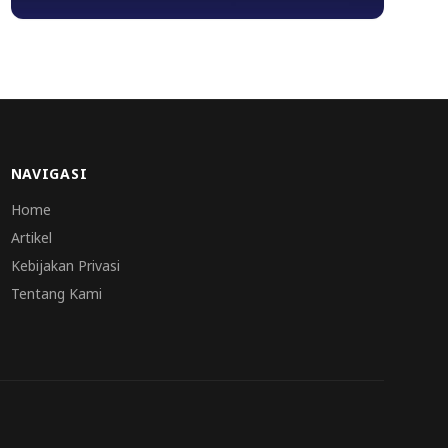
NAVIGASI
Home
Artikel
Kebijakan Privasi
Tentang Kami