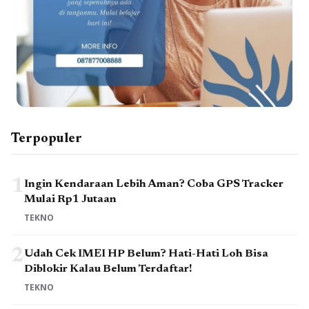
Terpopuler
1
Ingin Kendaraan Lebih Aman? Coba GPS Tracker
Mulai Rp1 Jutaan
TEKNO
2
Udah Cek IMEI HP Belum? Hati-Hati Loh Bisa
Diblokir Kalau Belum Terdaftar!
TEKNO