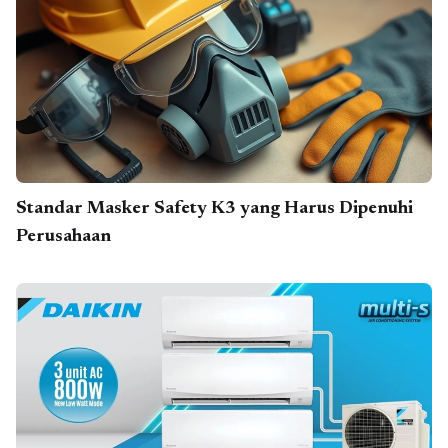
Standar Masker Safety K3 yang Harus Dipenuhi
Perusahaan