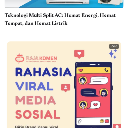
Teknologi Multi Split AC: Hemat Energi, Hemat
Tempat, dan Hemat Listrik
AD