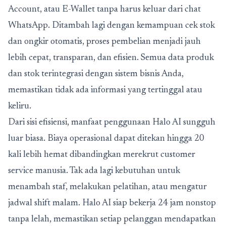
Account, atau E-Wallet tanpa harus keluar dari chat
WhatsApp. Ditambah lagi dengan kemampuan cek stok
dan ongkir otomatis, proses pembelian menjadi jauh
lebih cepat, transparan, dan efisien. Semua data produk
dan stok terintegrasi dengan sistem bisnis Anda,
memastikan tidak ada informasi yang tertinggal atau
keliru.
Dari sisi efisiensi, manfaat penggunaan Halo AI sungguh
luar biasa. Biaya operasional dapat ditekan hingga 20
kali lebih hemat dibandingkan merekrut customer
service manusia. Tak ada lagi kebutuhan untuk
menambah staf, melakukan pelatihan, atau mengatur
jadwal shift malam. Halo AI siap bekerja 24 jam nonstop
tanpa lelah, memastikan setiap pelanggan mendapatkan