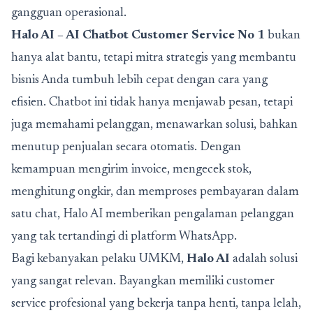
gangguan operasional.
Halo AI – AI Chatbot Customer Service No 1
bukan
hanya alat bantu, tetapi mitra strategis yang membantu
bisnis Anda tumbuh lebih cepat dengan cara yang
efisien. Chatbot ini tidak hanya menjawab pesan, tetapi
juga memahami pelanggan, menawarkan solusi, bahkan
menutup penjualan secara otomatis. Dengan
kemampuan mengirim invoice, mengecek stok,
menghitung ongkir, dan memproses pembayaran dalam
satu chat, Halo AI memberikan pengalaman pelanggan
yang tak tertandingi di platform WhatsApp.
Bagi kebanyakan pelaku UMKM,
Halo AI
adalah solusi
yang sangat relevan. Bayangkan memiliki customer
service profesional yang bekerja tanpa henti, tanpa lelah,