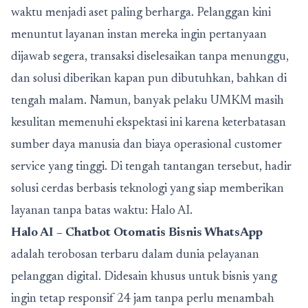
waktu menjadi aset paling berharga. Pelanggan kini
menuntut layanan instan mereka ingin pertanyaan
dijawab segera, transaksi diselesaikan tanpa menunggu,
dan solusi diberikan kapan pun dibutuhkan, bahkan di
tengah malam. Namun, banyak pelaku UMKM masih
kesulitan memenuhi ekspektasi ini karena keterbatasan
sumber daya manusia dan biaya operasional customer
service yang tinggi. Di tengah tantangan tersebut, hadir
solusi cerdas berbasis teknologi yang siap memberikan
layanan tanpa batas waktu: Halo AI.
Halo AI – Chatbot Otomatis Bisnis WhatsApp
adalah terobosan terbaru dalam dunia pelayanan
pelanggan digital. Didesain khusus untuk bisnis yang
ingin tetap responsif 24 jam tanpa perlu menambah