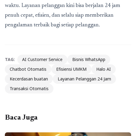
waktu. Layanan pelanggan kini bisa berjalan 24 jam
penuh cepat, efisien, dan selalu siap memberikan
pengalaman terbaik bagi setiap pelanggan.
TAG:
AI Customer Service
Bisnis WhatsApp
Chatbot Otomatis
Efisiensi UMKM
Halo AI
Kecerdasan buatan
Layanan Pelanggan 24 Jam
Transaksi Otomatis
Baca Juga