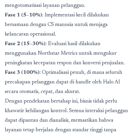
mengotomatisasi layanan pelanggan.
Fase 1 (5–10%)
: Implementasi kecil dilakukan
bersamaan dengan CS manusia untuk menjaga
kelancaran operasional.
Fase 2 (15–30%)
: Evaluasi hasil dilakukan
menggunakan Northstar Metrics untuk mengukur
peningkatan kecepatan respon dan konversi penjualan.
Fase 3 (100%)
: Optimalisasi penuh, di mana seluruh
percakapan pelanggan dapat di-handle oleh Halo AI
secara otomatis, cepat, dan akurat.
Dengan pendekatan bertahap ini, bisnis tidak perlu
khawatir kehilangan kontrol. Semua interaksi pelanggan
dapat dipantau dan dianalisis, memastikan bahwa
layanan tetap berjalan dengan standar tinggi tanpa