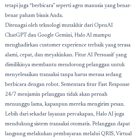
tetapi juga “berbicara” seperti agen manusia yang benar-
benar paham bisnis Anda.
Ditenagai oleh teknologi mutakhir dari OpenAI
ChatGPT dan Google Gemini, Halo AI mampu
menghadirkan customer experience terbaik yang terasa
alami, cepat, dan meyakinkan. Fitur AI Persuasif yang
dimilikinya membantu mendorong pelanggan untuk
menyelesaikan transaksi tanpa harus merasa sedang
berbicara dengan robot. Sementara fitur Fast Response
24/7 menjamin pelanggan tidak akan pernah
menunggu lama, kapanpun mereka mengirim pesan.
Lebih dari sekadar layanan percakapan, Halo AI juga
mendukung sistem transaksi otomatis. Pelanggan dapat
langsung melakukan pembayaran melalui QRIS, Virtual