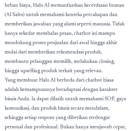
beban biaya, Halo AI memanfaatkan kecerdasan buatan
(AI Sales) untuk memahami konteks percakapan dan
memberikan jawaban yang alami seperti manusia. Tidak
hanya sekedar membalas pesan, chatbot ini mampu
mendukung proses penjualan dari awal hingga akhir
mulai dari memberikan rekomendasi produk,
membantu pelanggan memilih, melakukan closing,
hingga upselling produk terkait yang relevan.
Yang membuat Halo AI berbeda dari chatbot biasa
adalah kemampuannya beradaptasi dengan karakter
bisnis Anda. Ia dapat dilatih untuk memahami SOP, gaya
komunikasi, dan produk bisnis secara mendalam,
sehingga setiap respons yang diberikan terdengar
personal dan profesional. Bukan hanya menjawab cepat,