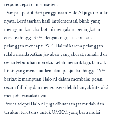
respons cepat dan konsisten.
Dampak positif dari penggunaan Halo AI juga terbukti
nyata. Berdasarkan hasil implementasi, bisnis yang
menggunakan chatbot ini mengalami peningkatan
efisiensi hingga 33%, dengan tingkat kepuasan
pelanggan mencapai 97%. Hal ini karena pelanggan
selalu mendapatkan jawaban yang akurat, ramah, dan
sesuai kebutuhan mereka. Lebih menarik lagi, banyak
bisnis yang mencatat kenaikan penjualan hingga 19%
berkat kemampuan Halo AI dalam membalas pesan
secara full-day dan mengonversi lebih banyak interaksi
menjadi transaksi nyata.
Proses adopsi Halo AI juga dibuat sangat mudah dan
terukur, terutama untuk UMKM yang baru mulai