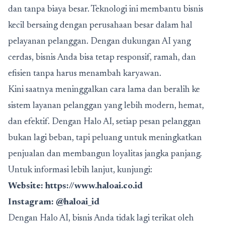
dan tanpa biaya besar. Teknologi ini membantu bisnis
kecil bersaing dengan perusahaan besar dalam hal
pelayanan pelanggan. Dengan dukungan AI yang
cerdas, bisnis Anda bisa tetap responsif, ramah, dan
efisien tanpa harus menambah karyawan.
Kini saatnya meninggalkan cara lama dan beralih ke
sistem layanan pelanggan yang lebih modern, hemat,
dan efektif. Dengan Halo AI, setiap pesan pelanggan
bukan lagi beban, tapi peluang untuk meningkatkan
penjualan dan membangun loyalitas jangka panjang.
Untuk informasi lebih lanjut, kunjungi:
Website: https://www.haloai.co.id
Instagram: @haloai_id
Dengan Halo AI, bisnis Anda tidak lagi terikat oleh