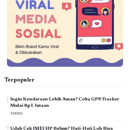
Terpopuler
1
Ingin Kendaraan Lebih Aman? Coba GPS Tracker
Mulai Rp1 Jutaan
TEKNO
2
Udah Cek IMEI HP Belum? Hati-Hati Loh Bisa