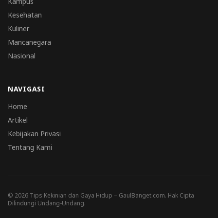
Kampus
Kesehatan
Kuliner
Mancanegara
Nasional
NAVIGASI
Home
Artikel
Kebijakan Privasi
Tentang Kami
© 2026 Tips Kekinian dan Gaya Hidup – GaulBanget.com. Hak Cipta
Dilindungi Undang-Undang.