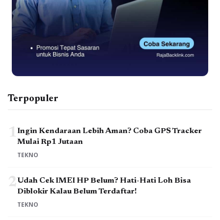
Terpopuler
1
Ingin Kendaraan Lebih Aman? Coba GPS Tracker
Mulai Rp1 Jutaan
TEKNO
2
Udah Cek IMEI HP Belum? Hati-Hati Loh Bisa
Diblokir Kalau Belum Terdaftar!
TEKNO