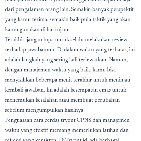
dari pengalaman orang lain. Semakin banyak perspektif
yang kamu terima, semakin baik pula taktik yang akan
kamu gunakan di hari ujian.
Terakhir, jangan lupa untuk selalu melakukan review
terhadap jawabanmu. Di dalam waktu yang terbatas, ini
adalah langkah yang sering kali terlewatkan. Namun,
dengan manajemen waktu yang baik, kamu bisa
menyisihkan beberapa menit terakhir untuk meninjau
kembali jawaban. Ini adalah kesempatan emas untuk
menemukan kesalahan atau membuat perubahan
sebelum mengumpulkan hasilnya.
Penguasaan
cara cerdas tryout CPNS
dan manajemen
waktu yang efektif memang memerlukan latihan dan
refleksi yang konsisten. Di Tryout.id, ada berbagai