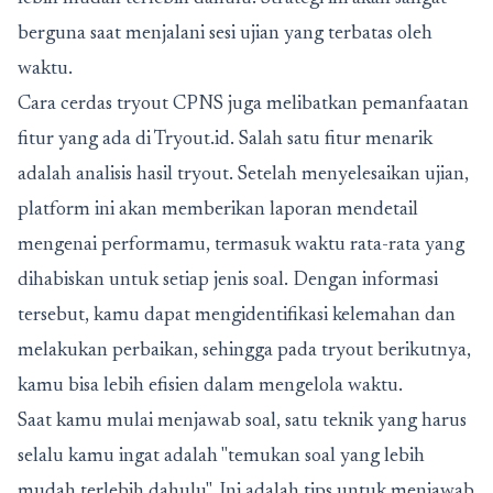
berguna saat menjalani sesi ujian yang terbatas oleh
waktu.
Cara cerdas tryout CPNS juga melibatkan pemanfaatan
fitur yang ada di Tryout.id. Salah satu fitur menarik
adalah analisis hasil tryout. Setelah menyelesaikan ujian,
platform ini akan memberikan laporan mendetail
mengenai performamu, termasuk waktu rata-rata yang
dihabiskan untuk setiap jenis soal. Dengan informasi
tersebut, kamu dapat mengidentifikasi kelemahan dan
melakukan perbaikan, sehingga pada tryout berikutnya,
kamu bisa lebih efisien dalam mengelola waktu.
Saat kamu mulai menjawab soal, satu teknik yang harus
selalu kamu ingat adalah "temukan soal yang lebih
mudah terlebih dahulu". Ini adalah tips untuk menjawab