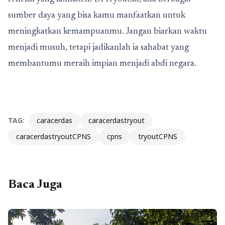
sumber daya yang bisa kamu manfaatkan untuk
meningkatkan kemampuanmu. Jangan biarkan waktu
menjadi musuh, tetapi jadikanlah ia sahabat yang
membantumu meraih impian menjadi abdi negara.
TAG:
caracerdas
caracerdastryout
caracerdastryoutCPNS
cpns
tryoutCPNS
Baca Juga