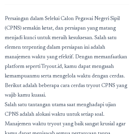
Persaingan dalam Seleksi Calon Pegawai Negeri Sipil
(CPNS) semakin ketat, dan persiapan yang matang
menjadi kunci untuk meraih kesuksesan. Salah satu
elemen terpenting dalam persiapan ini adalah
manajemen waktu yang efektif. Dengan memanfaatkan
platform seperti Tryout.id, kamu dapat mengasah
kemampuanmu serta mengelola waktu dengan cerdas.
Berikut adalah beberapa
cara cerdas tryout CPNS
yang
wajib kamu kuasai.
Salah satu tantangan utama saat menghadapi ujian
CPNS adalah alokasi waktu untuk setiap soal.
Manajemen waktu tryout yang baik sangat krusial agar
kamu dapat menjawab semua pertanyaan tanpa