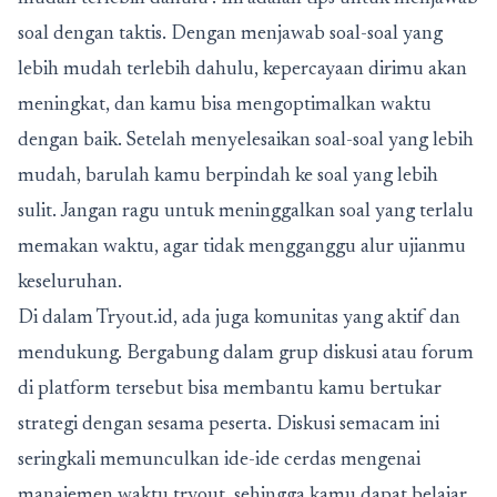
soal dengan taktis. Dengan menjawab soal-soal yang
lebih mudah terlebih dahulu, kepercayaan dirimu akan
meningkat, dan kamu bisa mengoptimalkan waktu
dengan baik. Setelah menyelesaikan soal-soal yang lebih
mudah, barulah kamu berpindah ke soal yang lebih
sulit. Jangan ragu untuk meninggalkan soal yang terlalu
memakan waktu, agar tidak mengganggu alur ujianmu
keseluruhan.
Di dalam Tryout.id, ada juga komunitas yang aktif dan
mendukung. Bergabung dalam grup diskusi atau forum
di platform tersebut bisa membantu kamu bertukar
strategi dengan sesama peserta. Diskusi semacam ini
seringkali memunculkan ide-ide cerdas mengenai
manajemen waktu tryout, sehingga kamu dapat belajar