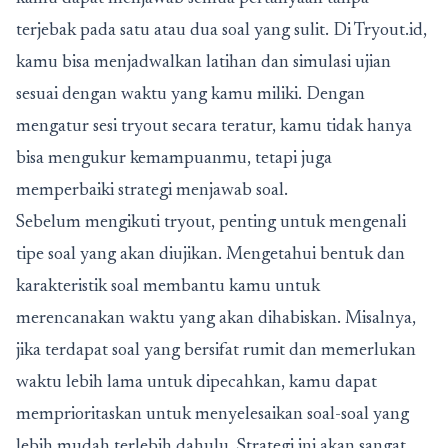
terjebak pada satu atau dua soal yang sulit. Di Tryout.id,
kamu bisa menjadwalkan latihan dan simulasi ujian
sesuai dengan waktu yang kamu miliki. Dengan
mengatur sesi tryout secara teratur, kamu tidak hanya
bisa mengukur kemampuanmu, tetapi juga
memperbaiki strategi menjawab soal.
Sebelum mengikuti tryout, penting untuk mengenali
tipe soal yang akan diujikan. Mengetahui bentuk dan
karakteristik soal membantu kamu untuk
merencanakan waktu yang akan dihabiskan. Misalnya,
jika terdapat soal yang bersifat rumit dan memerlukan
waktu lebih lama untuk dipecahkan, kamu dapat
memprioritaskan untuk menyelesaikan soal-soal yang
lebih mudah terlebih dahulu. Strategi ini akan sangat