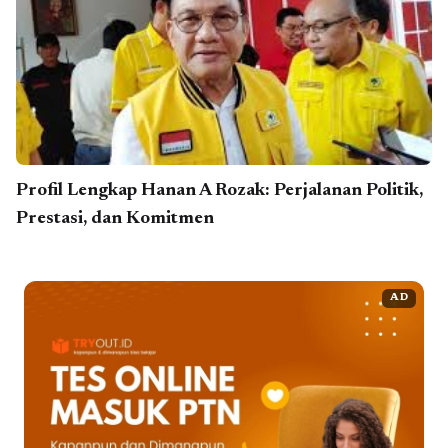
Profil Lengkap Hanan A Rozak: Perjalanan Politik,
Prestasi, dan Komitmen
AD