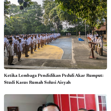
Ketika Lembaga Pendidikan Peduli Akar Rumput:
Studi Kasus Rumah Solusi Aisyah