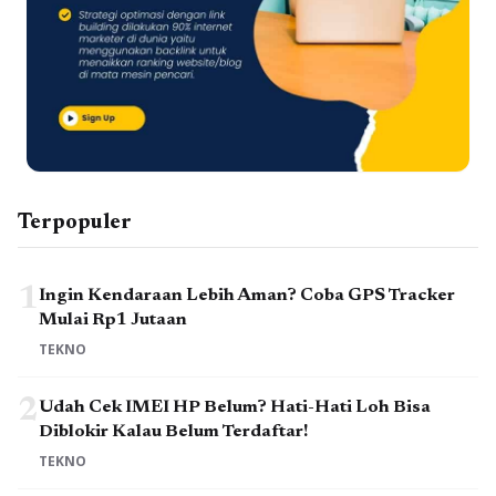
Terpopuler
1
Ingin Kendaraan Lebih Aman? Coba GPS Tracker
Mulai Rp1 Jutaan
TEKNO
2
Udah Cek IMEI HP Belum? Hati-Hati Loh Bisa
Diblokir Kalau Belum Terdaftar!
TEKNO