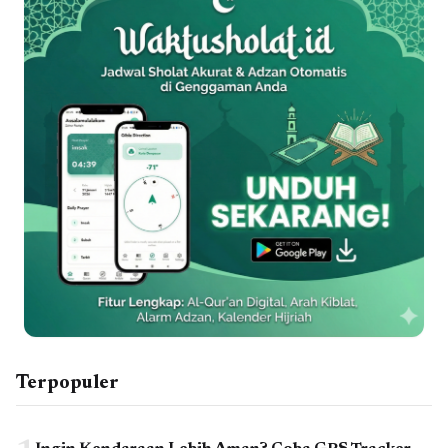
Terpopuler