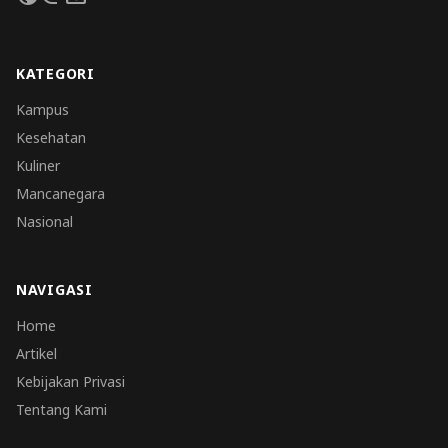
KATEGORI
Kampus
Kesehatan
Kuliner
Mancanegara
Nasional
NAVIGASI
Home
Artikel
Kebijakan Privasi
Tentang Kami