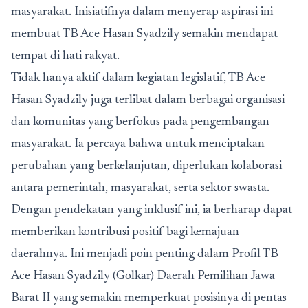
masyarakat. Inisiatifnya dalam menyerap aspirasi ini
membuat TB Ace Hasan Syadzily semakin mendapat
tempat di hati rakyat.
Tidak hanya aktif dalam kegiatan legislatif, TB Ace
Hasan Syadzily juga terlibat dalam berbagai organisasi
dan komunitas yang berfokus pada pengembangan
masyarakat. Ia percaya bahwa untuk menciptakan
perubahan yang berkelanjutan, diperlukan kolaborasi
antara pemerintah, masyarakat, serta sektor swasta.
Dengan pendekatan yang inklusif ini, ia berharap dapat
memberikan kontribusi positif bagi kemajuan
daerahnya. Ini menjadi poin penting dalam Profil TB
Ace Hasan Syadzily (Golkar) Daerah Pemilihan Jawa
Barat II yang semakin memperkuat posisinya di pentas