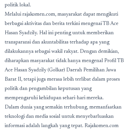
politik lokal.
Melalui rajakomen.com, masyarakat dapat mengikuti
berbagai aktivitas dan berita terkini mengenai TB Ace
Hasan Syadzily. Hal ini penting untuk memberikan
transparansi dan akuntabilitas terhadap apa yang
dilakukannya sebagai wakil rakyat. Dengan demikian,
diharapkan masyarakat tidak hanya mengenal Profil TB
Ace Hasan Syadzily (Golkar) Daerah Pemilihan Jawa
Barat II, tetapi juga merasa lebih terlibat dalam proses
politik dan pengambilan keputusan yang
mempengaruhi kehidupan sehari-hari mereka.
Dalam dunia yang semakin terhubung, memanfaatkan
teknologi dan media sosial untuk menyebarluaskan
informasi adalah langkah yang tepat. Rajakomen.com