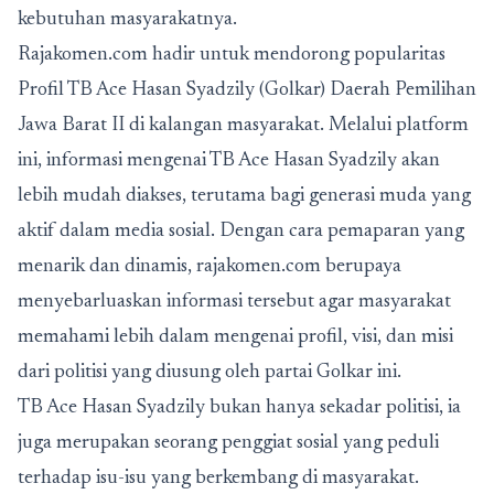
kebutuhan masyarakatnya.
Rajakomen.com hadir untuk mendorong popularitas
Profil TB Ace Hasan Syadzily (Golkar) Daerah Pemilihan
Jawa Barat II
di kalangan masyarakat. Melalui platform
ini, informasi mengenai TB Ace Hasan Syadzily akan
lebih mudah diakses, terutama bagi generasi muda yang
aktif dalam media sosial. Dengan cara pemaparan yang
menarik dan dinamis, rajakomen.com berupaya
menyebarluaskan informasi tersebut agar masyarakat
memahami lebih dalam mengenai profil, visi, dan misi
dari politisi yang diusung oleh partai Golkar ini.
TB Ace Hasan Syadzily bukan hanya sekadar politisi, ia
juga merupakan seorang penggiat sosial yang peduli
terhadap isu-isu yang berkembang di masyarakat.