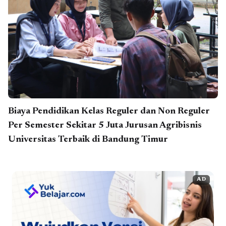
Biaya Pendidikan Kelas Reguler dan Non Reguler
Per Semester Sekitar 5 Juta Jurusan Agribisnis
Universitas Terbaik di Bandung Timur
AD