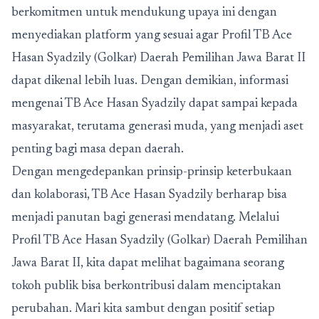
berkomitmen untuk mendukung upaya ini dengan
menyediakan platform yang sesuai agar Profil TB Ace
Hasan Syadzily (Golkar) Daerah Pemilihan Jawa Barat II
dapat dikenal lebih luas. Dengan demikian, informasi
mengenai TB Ace Hasan Syadzily dapat sampai kepada
masyarakat, terutama generasi muda, yang menjadi aset
penting bagi masa depan daerah.
Dengan mengedepankan prinsip-prinsip keterbukaan
dan kolaborasi, TB Ace Hasan Syadzily berharap bisa
menjadi panutan bagi generasi mendatang. Melalui
Profil TB Ace Hasan Syadzily (Golkar) Daerah Pemilihan
Jawa Barat II, kita dapat melihat bagaimana seorang
tokoh publik bisa berkontribusi dalam menciptakan
perubahan. Mari kita sambut dengan positif setiap