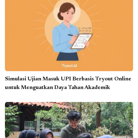
Simulasi Ujian Masuk UPI Berbasis Tryout Online
untuk Menguatkan Daya Tahan Akademik