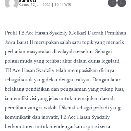
admrozi
share
bookmark
Kamis, 12 Juni 2025 | 10:44 WIB
Profil TB Ace Hasan Syadzily (Golkar) Daerah Pemilihan
Jawa Barat II
merupakan salah satu topik yang menarik
perhatian masyarakat di wilayah tersebut. Sebagai
politisi muda yang terlibat aktif dalam dunia legislatif,
TB Ace Hasan Syadzily telah memposisikan dirinya
sebagai sosok yang dekat dengan rakyat. Dengan latar
belakang pendidikan dan pengalaman yang cukup luas,
ia memiliki visi yang jelas untuk memajukan daerah
pemilihan yang ia wakili. Dikenal sebagai pribadi yang
komunikatif dan inovatif, TB Ace Hasan Syadzily
berkomitmen untuk mendengarkan aspirasi serta