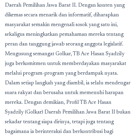
Daerah Pemilihan Jawa Barat II
. Dengan konten yang
dikemas secara menarik dan informatif, diharapkan
masyarakat semakin mengenali sosok yang satu ini,
sekaligus meningkatkan pemahaman mereka tentang
peran dan tanggung jawab seorang anggota legislatif.
Mengusung semangat Golkar, TB Ace Hasan Syadzily
juga berkomitmen untuk memberdayakan masyarakat
melalui program-program yang berdampak nyata.
Dalam setiap langkah yang diambil, ia selalu mendengar
suara rakyat dan berusaha untuk memenuhi harapan
mereka. Dengan demikian, Profil TB Ace Hasan
Syadzily (Golkar) Daerah Pemilihan Jawa Barat II bukan
sekadar tentang siapa dirinya, tetapi juga tentang
bagaimana ia berinteraksi dan berkontribusi bagi