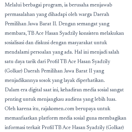
Melalui berbagai program, ia berusaha menjawab
permasalahan yang dihadapi oleh warga Daerah
Pemilihan Jawa Barat II. Dengan semangat yang
membara, TB Ace Hasan Syadzily konsisten melakukan
sosialisasi dan diskusi dengan masyarakat untuk
mendalami persoalan yang ada. Hal ini menjadi salah
satu daya tarik dari Profil TB Ace Hasan Syadzily
(Golkar) Daerah Pemilihan Jawa Barat II yang
menjadikannya sosok yang layak diperhatikan.
Dalam era digital saat ini, kehadiran media sosial sangat
penting untuk menjangkau audiens yang lebih luas.
Oleh karena itu, rajakomen.com berupaya untuk
memanfaatkan platform media sosial guna membagikan
informasi terkait
Profil TB Ace Hasan Syadzily (Golkar)