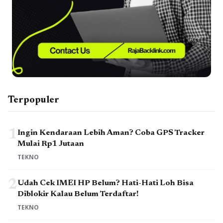
Terpopuler
1
Ingin Kendaraan Lebih Aman? Coba GPS Tracker
Mulai Rp1 Jutaan
TEKNO
2
Udah Cek IMEI HP Belum? Hati-Hati Loh Bisa
Diblokir Kalau Belum Terdaftar!
TEKNO