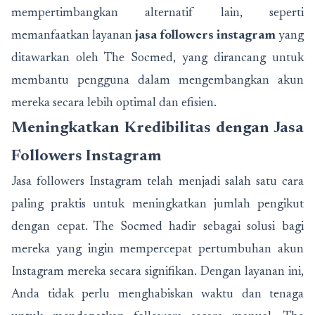
mempertimbangkan alternatif lain, seperti
memanfaatkan layanan
jasa followers instagram
yang
ditawarkan oleh The Socmed, yang dirancang untuk
membantu pengguna dalam mengembangkan akun
mereka secara lebih optimal dan efisien.
Meningkatkan Kredibilitas dengan Jasa
Followers Instagram
Jasa followers Instagram telah menjadi salah satu cara
paling praktis untuk meningkatkan jumlah pengikut
dengan cepat. The Socmed hadir sebagai solusi bagi
mereka yang ingin mempercepat pertumbuhan akun
Instagram mereka secara signifikan. Dengan layanan ini,
Anda tidak perlu menghabiskan waktu dan tenaga