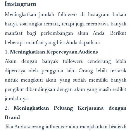
Instagram
Meningkatkan jumlah followers di Instagram bukan
hanya soal angka semata, tetapi juga membawa banyak
manfaat bagi perkembangan akun Anda. Berikut
beberapa manfaat yang bisa Anda dapatkan:
1.
Meningkatkan Kepercayaan Audiens
Akun dengan banyak followers cenderung lebih
dipercaya oleh pengguna lain. Orang lebih tertarik
untuk mengikuti akun yang sudah memiliki banyak
pengikut dibandingkan dengan akun yang masih sedikit
jumlahnya.
2.
Meningkatkan Peluang Kerjasama dengan
Brand
Jika Anda seorang influencer atau menjalankan bisnis di