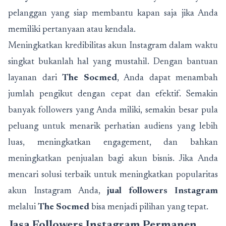
pelanggan yang siap membantu kapan saja jika Anda
memiliki pertanyaan atau kendala.
Meningkatkan kredibilitas akun Instagram dalam waktu
singkat bukanlah hal yang mustahil. Dengan bantuan
layanan dari
The Socmed
, Anda dapat menambah
jumlah pengikut dengan cepat dan efektif. Semakin
banyak followers yang Anda miliki, semakin besar pula
peluang untuk menarik perhatian audiens yang lebih
luas, meningkatkan engagement, dan bahkan
meningkatkan penjualan bagi akun bisnis. Jika Anda
mencari solusi terbaik untuk meningkatkan popularitas
akun Instagram Anda,
jual followers Instagram
melalui
The Socmed
bisa menjadi pilihan yang tepat.
Jasa Followers Instagram Permanen