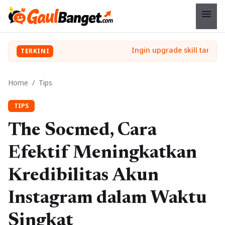
menu
TERKINI
Home
/
Tips
TIPS
The Socmed, Cara
Efektif Meningkatkan
Kredibilitas Akun
Instagram dalam Waktu
Singkat