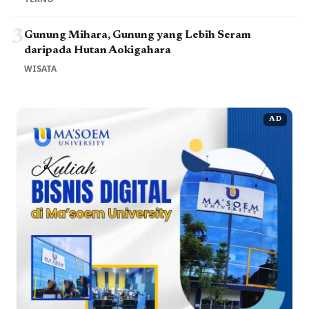
3
Gunung Mihara, Gunung yang Lebih Seram
daripada Hutan Aokigahara
WISATA
AD