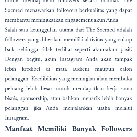
untuk mendapatkan followers secara manual. The
Socmed menawarkan followers berkualitas yang dapat
membantu meningkatkan engagement akun Anda.
Salah satu keunggulan utama dari The Socmed adalah
followers yang diberikan memiliki aktivitas yang cukup
baik, sehingga tidak terlihat seperti akun-akun pasif.
Dengan begitu, akun Instagram Anda akan tampak
lebih kredibel di mata audiens maupun calon
pelanggan. Kredibilitas yang meningkat akan membuka
peluang lebih besar untuk mendapatkan kerja sama
bisnis, sponsorship, atau bahkan menarik lebih banyak
pelanggan jika Anda menjalankan usaha melalui
Instagram.
Manfaat Memiliki Banyak Followers