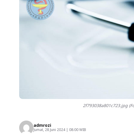
2f793038a801c723.jpg (Fo
admrozi
Jumat, 28 Juni 2024 | 08:00 WIB