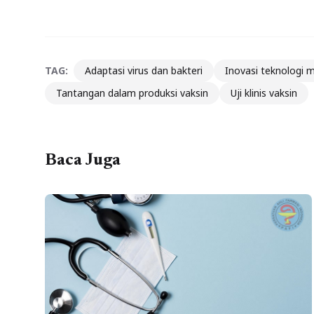
TAG:
Adaptasi virus dan bakteri
Inovasi teknologi
Tantangan dalam produksi vaksin
Uji klinis vaksin
Baca Juga