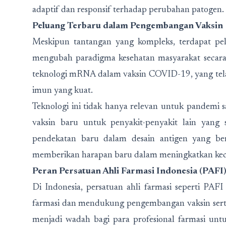
adaptif dan responsif terhadap perubahan patogen.
Peluang Terbaru dalam Pengembangan Vaksin
Meskipun tantangan yang kompleks, terdapat p
mengubah paradigma kesehatan masyarakat secara 
teknologi mRNA dalam vaksin COVID-19, yang tel
imun yang kuat.
Teknologi ini tidak hanya relevan untuk pandemi 
vaksin baru untuk penyakit-penyakit lain yang s
pendekatan baru dalam desain antigen yang ber
memberikan harapan baru dalam meningkatkan kece
Peran Persatuan Ahli Farmasi Indonesia (PAFI) 
Di Indonesia, persatuan ahli farmasi seperti PA
farmasi dan mendukung pengembangan vaksin serta 
menjadi wadah bagi para profesional farmasi unt