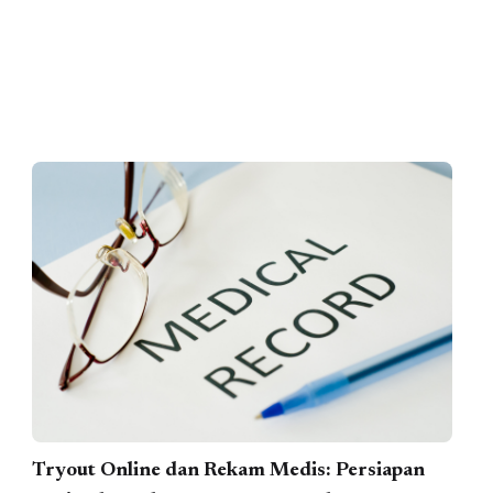
Tryout Online dan Rekam Medis: Persiapan