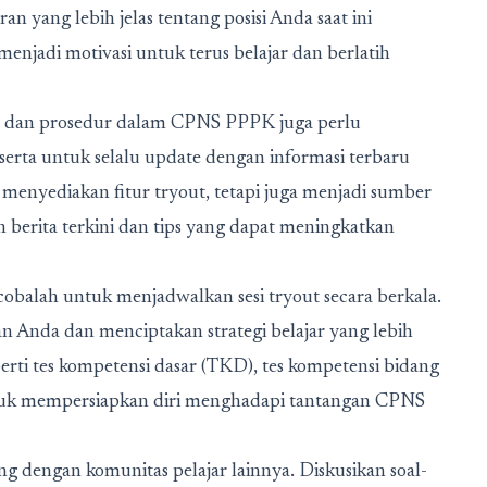
an yang lebih jelas tentang posisi Anda saat ini
menjadi motivasi untuk terus belajar dan berlatih
 dan prosedur dalam CPNS PPPK juga perlu
eserta untuk selalu update dengan informasi terbaru
enyediakan fitur tryout, tetapi juga menjadi sumber
n berita terkini dan tips yang dapat meningkatkan
obalah untuk menjadwalkan sesi tryout secara berkala.
Anda dan menciptakan strategi belajar yang lebih
eperti tes kompetensi dasar (TKD), tes kompetensi bidang
untuk mempersiapkan diri menghadapi tantangan CPNS
g dengan komunitas pelajar lainnya. Diskusikan soal-