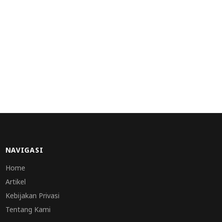
NAVIGASI
Home
Artikel
Kebijakan Privasi
Tentang Kami