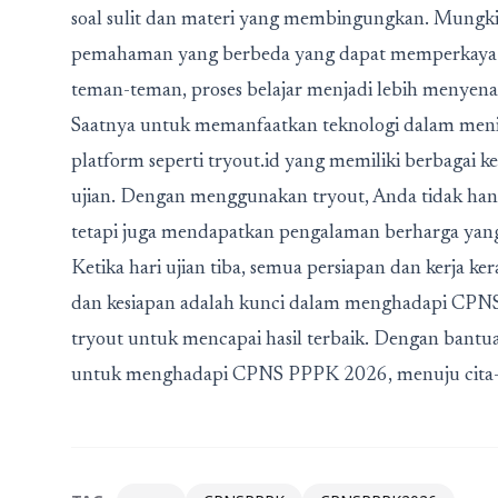
soal sulit dan materi yang membingungkan. Mungk
pemahaman yang berbeda yang dapat memperkaya 
teman-teman, proses belajar menjadi lebih menye
Saatnya untuk memanfaatkan teknologi dalam meni
platform seperti tryout.id yang memiliki berbagai 
ujian. Dengan menggunakan tryout, Anda tidak h
tetapi juga mendapatkan pengalaman berharga yang
Ketika hari ujian tiba, semua persiapan dan kerja ker
dan kesiapan adalah kunci dalam menghadapi CPNS
tryout untuk mencapai hasil terbaik. Dengan bantuan
untuk menghadapi CPNS PPPK 2026, menuju cita-ci