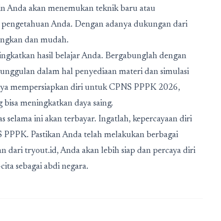
in Anda akan menemukan teknik baru atau
pengetahuan Anda. Dengan adanya dukungan dari
nangkan dan mudah.
ngkatkan hasil belajar Anda. Bergabunglah dengan
keunggulan dalam hal penyediaan materi dan simulasi
anya mempersiapkan diri untuk CPNS PPPK 2026,
 bisa meningkatkan daya saing.
as selama ini akan terbayar. Ingatlah, kepercayaan diri
 PPPK. Pastikan Anda telah melakukan berbagai
 dari tryout.id, Anda akan lebih siap dan percaya diri
ta sebagai abdi negara.