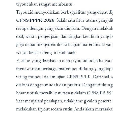
tryout akan sangat membantu.
Tryout.id menyediakan berbagai fitur yang dapat 
CPNS PPPK 2026
. Salah satu fitur utama yang d
serupa dengan yang akan diujikan. Dengan melakuka
soal, waktu pengerjaan, dan tingkat kesulitan yang b
juga dapat mengidentifikasi bagian materi mana yan
waktu belajar dengan lebih baik.
Fasilitas yang disediakan oleh tryout.id tidak hanya t
menawarkan berbagai materi pendukung yang dap
sering muncul dalam ujian CPNS PPPK. Dari soal-s
diakses dengan mudah dan praktis. Dengan dukungan
besar untuk meraih kesuksesan dalam CPNS PPPK 
Saat menjalani persiapan, tidak jarang calon peser
melakukan tryout secara rutin, Anda akan merasak