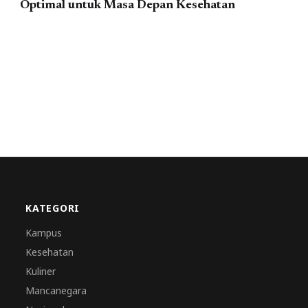
Optimal untuk Masa Depan Kesehatan
KATEGORI
Kampus
Kesehatan
Kuliner
Mancanegara