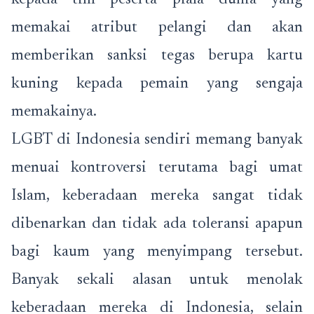
memakai atribut pelangi dan akan
memberikan sanksi tegas berupa kartu
kuning kepada pemain yang sengaja
memakainya.
LGBT di Indonesia sendiri memang banyak
menuai kontroversi terutama bagi umat
Islam, keberadaan mereka sangat tidak
dibenarkan dan tidak ada toleransi apapun
bagi kaum yang menyimpang tersebut.
Banyak sekali alasan untuk menolak
keberadaan mereka di Indonesia, selain