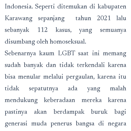
Indonesia. Seperti ditemukan di kabupaten
Karawang sepanjang tahun 2021 lalu
sebanyak 112 kasus, yang semuanya
disumbang oleh homoseksual.
Sebenarnya kaum LGBT saat ini memang
sudah banyak dan tidak terkendali karena
bisa menular melalui pergaulan, karena itu
tidak sepatutnya ada yang malah
mendukung keberadaan mereka karena
pastinya akan berdampak buruk bagi
generasi muda penerus bangsa di negara