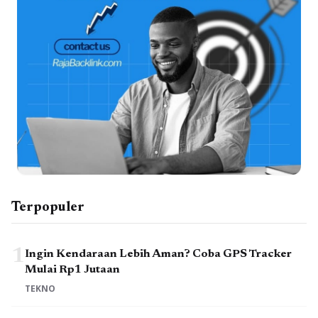
Terpopuler
1
Ingin Kendaraan Lebih Aman? Coba GPS Tracker
Mulai Rp1 Jutaan
TEKNO