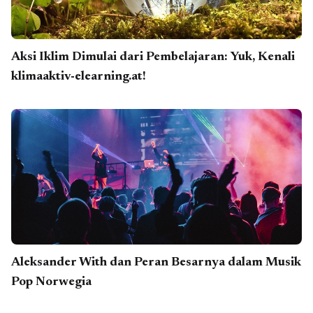
Aksi Iklim Dimulai dari Pembelajaran: Yuk, Kenali
klimaaktiv-elearning.at!
Aleksander With dan Peran Besarnya dalam Musik
Pop Norwegia