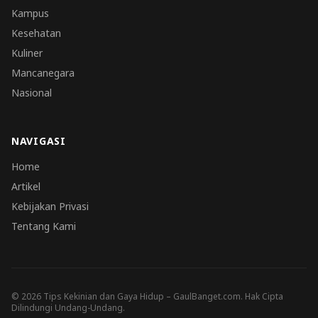
Kampus
Kesehatan
Kuliner
Mancanegara
Nasional
NAVIGASI
Home
Artikel
Kebijakan Privasi
Tentang Kami
© 2026 Tips Kekinian dan Gaya Hidup – GaulBanget.com. Hak Cipta
Dilindungi Undang-Undang.