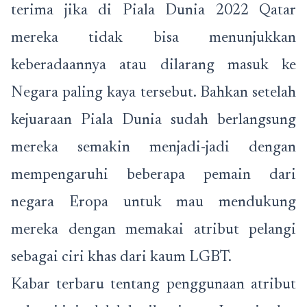
terima jika di Piala Dunia 2022 Qatar
mereka tidak bisa menunjukkan
keberadaannya atau dilarang masuk ke
Negara paling kaya tersebut. Bahkan setelah
kejuaraan Piala Dunia sudah berlangsung
mereka semakin menjadi-jadi dengan
mempengaruhi beberapa pemain dari
negara Eropa untuk mau mendukung
mereka dengan memakai atribut pelangi
sebagai ciri khas dari kaum LGBT.
Kabar terbaru tentang penggunaan atribut