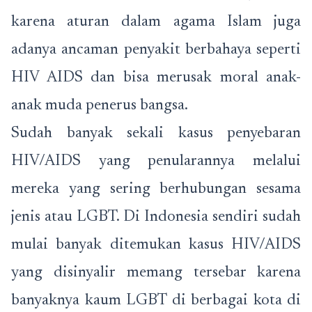
karena aturan dalam agama Islam juga
adanya ancaman penyakit berbahaya seperti
HIV AIDS dan bisa merusak moral anak-
anak muda penerus bangsa.
Sudah banyak sekali kasus penyebaran
HIV/AIDS yang penularannya melalui
mereka yang sering berhubungan sesama
jenis atau LGBT. Di Indonesia sendiri sudah
mulai banyak ditemukan kasus HIV/AIDS
yang disinyalir memang tersebar karena
banyaknya kaum LGBT di berbagai kota di