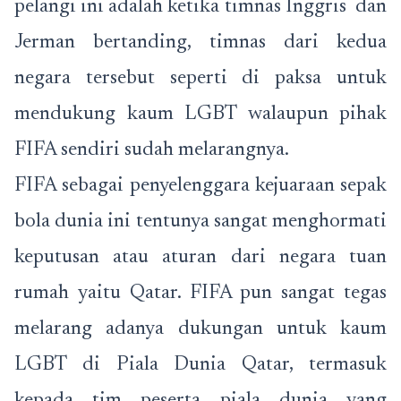
pelangi ini adalah ketika timnas Inggris dan
Jerman bertanding, timnas dari kedua
negara tersebut seperti di paksa untuk
mendukung kaum LGBT walaupun pihak
FIFA sendiri sudah melarangnya.
FIFA sebagai penyelenggara kejuaraan sepak
bola dunia ini tentunya sangat menghormati
keputusan atau aturan dari negara tuan
rumah yaitu Qatar. FIFA pun sangat tegas
melarang adanya dukungan untuk kaum
LGBT di Piala Dunia Qatar, termasuk
kepada tim peserta piala dunia yang