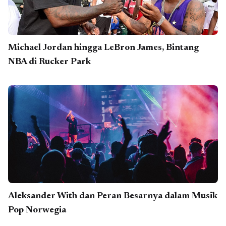
Michael Jordan hingga LeBron James, Bintang
NBA di Rucker Park
Aleksander With dan Peran Besarnya dalam Musik
Pop Norwegia