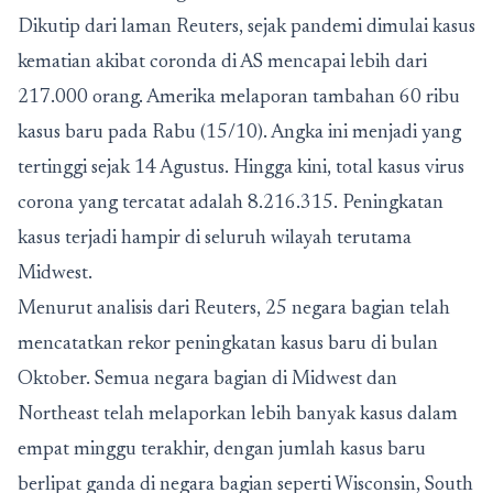
Dikutip dari laman Reuters, sejak pandemi dimulai kasus
kematian akibat coronda di AS mencapai lebih dari
217.000 orang. Amerika melaporan tambahan 60 ribu
kasus baru pada Rabu (15/10). Angka ini menjadi yang
tertinggi sejak 14 Agustus. Hingga kini, total kasus virus
corona yang tercatat adalah 8.216.315. Peningkatan
kasus terjadi hampir di seluruh wilayah terutama
Midwest.
Menurut analisis dari Reuters, 25 negara bagian telah
mencatatkan rekor peningkatan kasus baru di bulan
Oktober. Semua negara bagian di Midwest dan
Northeast telah melaporkan lebih banyak kasus dalam
empat minggu terakhir, dengan jumlah kasus baru
berlipat ganda di negara bagian seperti Wisconsin, South