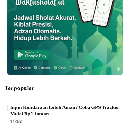
Terpopuler
1
Ingin Kendaraan Lebih Aman? Coba GPS Tracker
Mulai Rp1 Jutaan
TEKNO