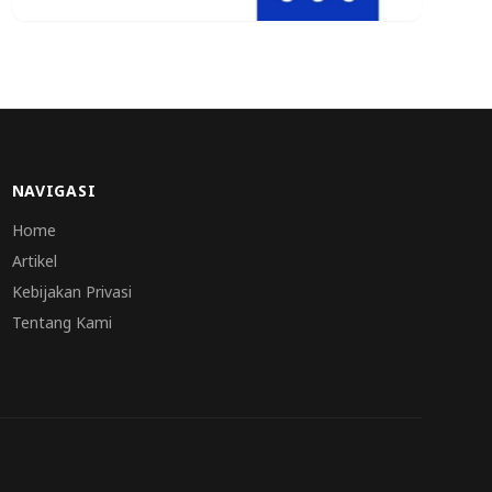
NAVIGASI
Home
Artikel
Kebijakan Privasi
Tentang Kami