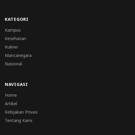
KATEGORI
Kampus
Kesehatan
Kuliner
Mancanegara
Nasional
NAVIGASI
Home
Artikel
Kebijakan Privasi
Tentang Kami