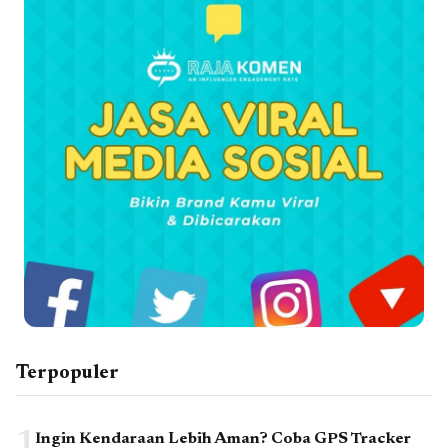
Terpopuler
1
Ingin Kendaraan Lebih Aman? Coba GPS Tracker