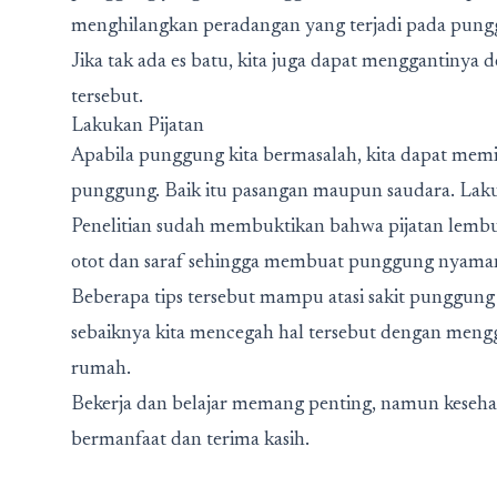
menghilangkan peradangan yang terjadi pada pungg
Jika tak ada es batu, kita juga dapat menggantinya
tersebut.
Lakukan Pijatan
Apabila punggung kita bermasalah, kita dapat mem
punggung. Baik itu pasangan maupun saudara. Laku
Penelitian sudah membuktikan bahwa pijatan le
otot dan saraf sehingga membuat punggung nyama
Beberapa tips tersebut mampu atasi sakit punggung 
sebaiknya kita mencegah hal tersebut dengan menggu
rumah.
Bekerja dan belajar memang penting, namun kesehata
bermanfaat dan terima kasih.