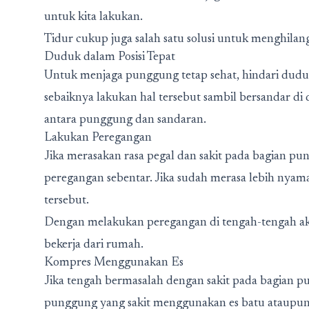
untuk kita lakukan.
Tidur cukup juga salah satu solusi untuk menghilang
Duduk dalam Posisi Tepat
Untuk menjaga punggung tetap sehat, hindari duduk 
sebaiknya lakukan hal tersebut sambil bersandar di
antara punggung dan sandaran.
Lakukan Peregangan
Jika merasakan rasa pegal dan sakit pada bagian pun
peregangan sebentar. Jika sudah merasa lebih nyama
tersebut.
Dengan melakukan peregangan di tengah-tengah akti
bekerja dari rumah.
Kompres Menggunakan Es
Jika tengah bermasalah dengan sakit pada bagian 
punggung yang sakit menggunakan es batu ataupun 