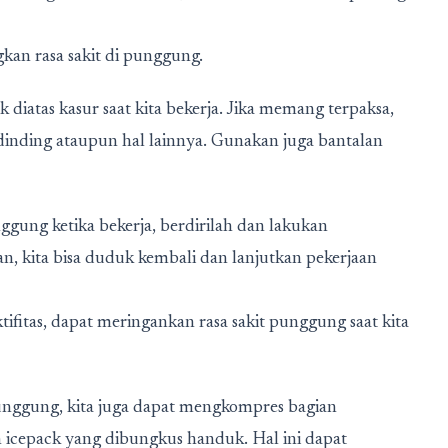
kan rasa sakit di punggung.
diatas kasur saat kita bekerja. Jika memang terpaksa,
 dinding ataupun hal lainnya. Gunakan juga bantalan
ggung ketika bekerja, berdirilah dan lakukan
n, kita bisa duduk kembali dan lanjutkan pekerjaan
fitas, dapat meringankan rasa sakit punggung saat kita
punggung, kita juga dapat mengkompres bagian
icepack yang dibungkus handuk. Hal ini dapat