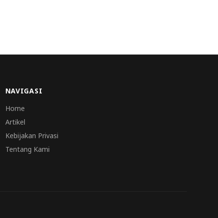
NAVIGASI
Home
Artikel
Kebijakan Privasi
Tentang Kami