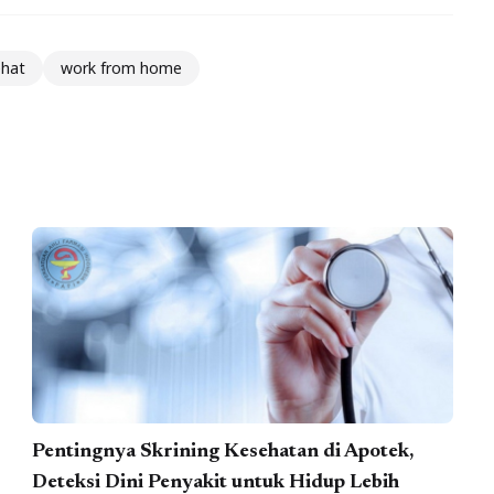
ehat
work from home
Pentingnya Skrining Kesehatan di Apotek,
Deteksi Dini Penyakit untuk Hidup Lebih